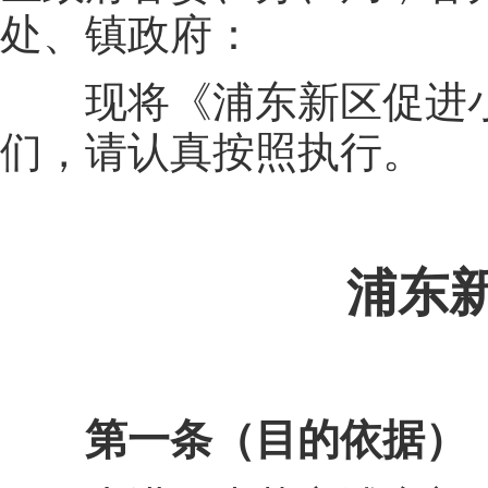
处、镇政府：
现将《浦东新区促进小
们，请认真按照执行。
浦东新区
第一条（目的依据）