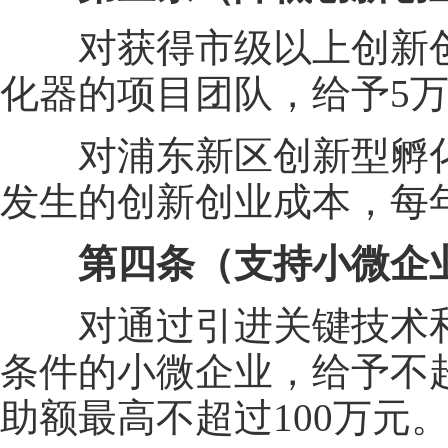
对获得市级以上创新创
化器的项目团队，给予5
对浦东新区创新型孵化
发生的创新创业成本，每
第四条（支持小微企
对通过引进关键技术和
条件的小微企业，给予不
助额最高不超过100万元