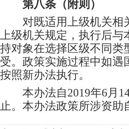
第八条（附则）
对既适用上级机关相关
上级机关规定，执行后与
持对象在选择区级不同类
受。政策实施过程中如遇
按照新办法执行。
本办法自2019年6月14
止。本办法政策所涉资助自