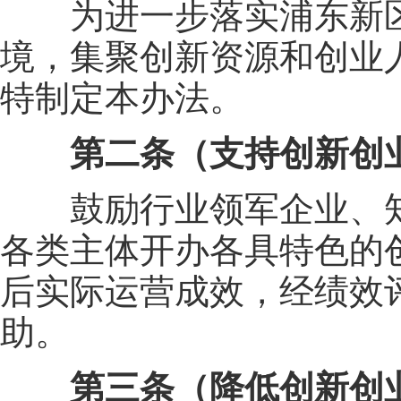
为进一步落实浦东新区“
境，集聚创新资源和创业
特制定本办法。
第二条（支持创新创
鼓励行业领军企业、知
各类主体开办各具特色的
后实际运营成效，经绩效评
助。
第三条（降低创新创