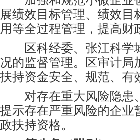
展绩效目标管理、绩效目
用等全过程管理，提高财
区科经委、张江科学城
况的监督管理。区审计局
扶持资金安全、规范、有
对存在重大风险隐患、
提示存在严重风险的企业
政扶持资格。