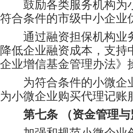
鼓励各类服务机构为小
符合条件的市级中小企业
通过融资担保机构业务
降低企业融资成本，支持
企业增信基金管理办法》
为符合条件的小微企业
为小微企业购买代理记账
第七条 （资金管理与
加强和规范小微企业创