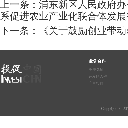
上一条：浦东新区人民政府办
系促进农业产业化联合体发展行动
下一条：《关于鼓励创业带动
业务合作
免费选址
开发区入驻
广告投放
Copyright © 