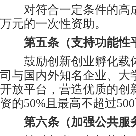
对符合一定条件的高成长
万元的一次性资助。
第五条（支持功能性
鼓励创新创业孵化载体
司与国内外知名企业、大
开放平台，营造优质的创
资的50%且最高不超过5
第六条（加强公共服