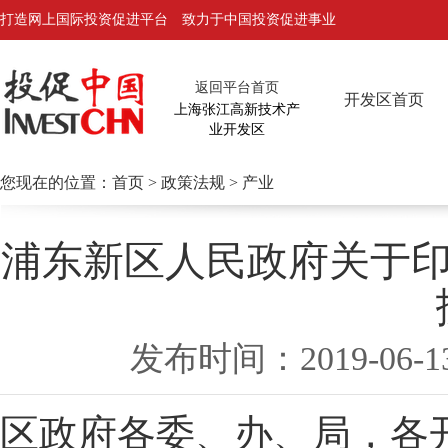
打造网上国际投资促进平台 致力于中国投资促进事业
返回平台首页
开发区首页
上海张江高新技术产
业开发区
您现在的位置：
首页
>
政策法规
> 产业
浦东新区人民政府关于印
发布时间：2019-
区政府各委、办、局，各