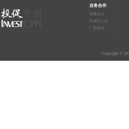
业务合作
免费选址
开发区入驻
广告投放
Copyright © 