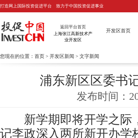
打造网上国际投资促进平台 致力于中国投资促进事业
返回平台首页
开发区首页
上海张江高新技术产
业开发区
您现在的位置：
首页
>
开发区新闻
> 文字新闻
浦东新区区委书
发布时间：2
新学期即将开学之际，8
记李政深入两所新开办学