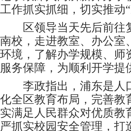
工作抓实抓细，切实推动
区领导当天先后前往复
南校，走进教室、办公室
环境，了解办学规模、师
服务保障，为顺利开学提
李政指出，浦东是人口
化全区教育布局，完善教
实满足人民群众对优质教
严抓实校园安全管理，打