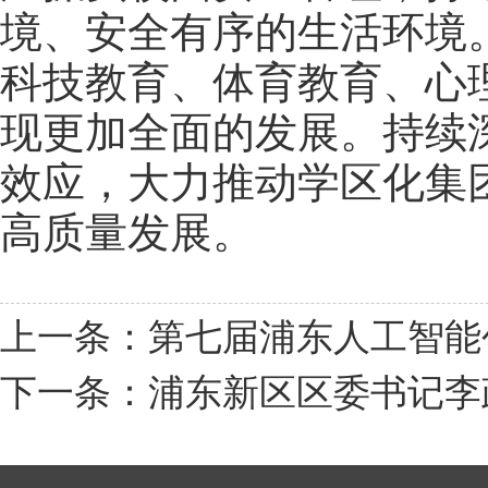
境、安全有序的生活环境
科技教育、体育教育、心
现更加全面的发展。持续
效应，大力推动学区化集
高质量发展。
上一条：第七届浦东人工智能
下一条：浦东新区区委书记李