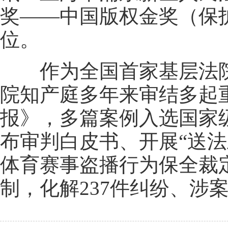
奖——中国版权金奖（保
位。
作为全国首家基层法院知
院知产庭多年来审结多起
报》，多篇案例入选国家
布审判白皮书、开展“送法
体育赛事盗播行为保全裁
制，化解237件纠纷、涉案1