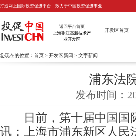
打造网上国际投资促进平台 致力于中国投资促进事业
返回平台首页
开发区首页
上海张江高新技术产
业开发区
您现在的位置：
首页
>
开发区新闻
> 文字新闻
浦东法
发布时间：2
日前，第十届中国国际版
讯：上海市浦东新区人民