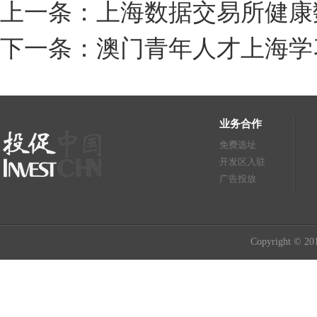
上一条：上海数据交易所健康
下一条：澳门青年人才上海学
业务合作
免费选址
开发区入驻
广告投放
Copyright © 